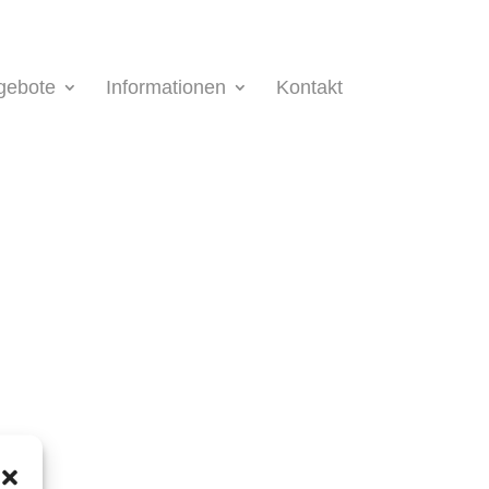
gebote
Informationen
Kontakt